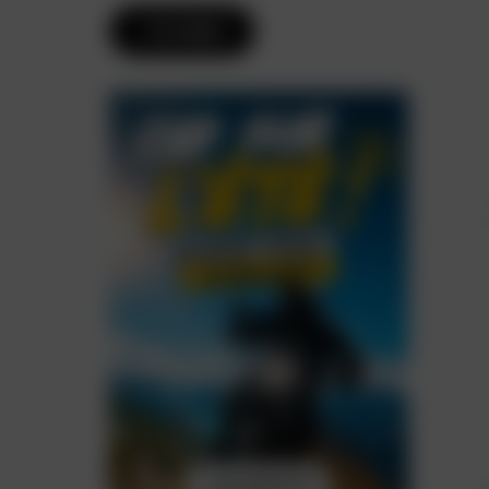
FILTRER