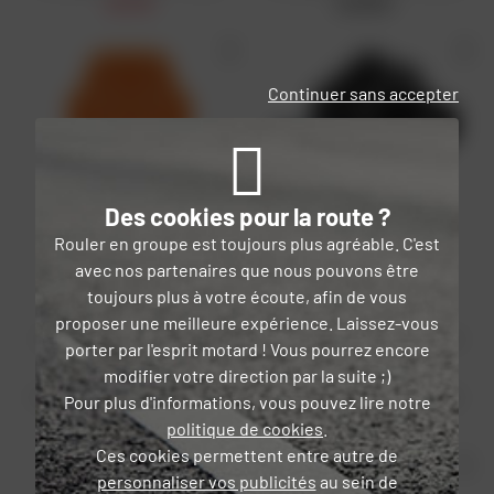
8,71 €
28,99 €
Continuer sans accepter
Des cookies pour la route ?
Rouler en groupe est toujours plus agréable. C'est
avec nos partenaires que nous pouvons être
PRIX DAFY
PRIX DAFY
toujours plus à votre écoute, afin de vous
FURYGAN
QUAD LOCK
proposer une meilleure expérience. Laissez-vous
Dorsale Full Back Fury D3O®
Support bocal liquide de frein
porter par l'esprit motard ! Vous pourrez encore
Evo
V2
modifier votre direction par la suite ;)
Prix public conseillé : 39,90 €
Prix public conseillé : 59,99 €
Pour plus d'informations, vous pouvez lire notre
35,90 €
46,70 €
politique de cookies
.
Ces cookies permettent entre autre de
personnaliser vos publicités
au sein de