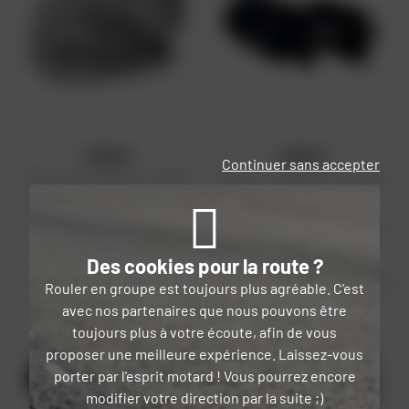
URBAN
URBAN
Continuer sans accepter
Bloque disque Ø6 mm UR206
Support U fixation universelle
URSU2
Prix public conseillé : 48,54 €
48,54 €
Prix public conseillé : 40,20 €
40,20 €
Des cookies pour la route ?
Rouler en groupe est toujours plus agréable. C'est
avec nos partenaires que nous pouvons être
toujours plus à votre écoute, afin de vous
proposer une meilleure expérience. Laissez-vous
porter par l'esprit motard ! Vous pourrez encore
modifier votre direction par la suite ;)