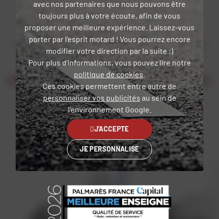
avec nos partenaires que nous pouvons être
toujours plus à votre écoute, afin de vous
POINT 65° N
POINT 65° N
proposer une meilleure expérience. Laissez-vous
Filet Cargonet - 20L
Filet Cargonet - 25L
porter par l'esprit motard ! Vous pourrez encore
Prix public conseillé : 51,95 €
Prix public conseillé : 53,95 €
modifier votre direction par la suite ;)
51,95 €
53,95 €
Pour plus d'informations, vous pouvez lire notre
politique de cookies
.
Ces cookies permettent entre autre de
13 articles
sur 13
personnaliser vos publicités
au sein de
l'environnement Google.
J'ACCEPTE
Nos visiteurs ont aussi consulté
JE PERSONNALISE