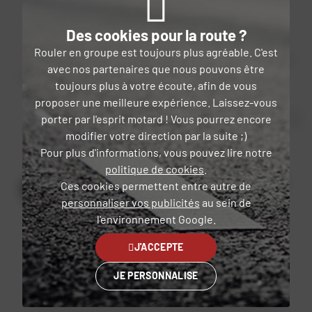
FOX
FOX
Des cookies pour la route ?
Casquette Speed Mesh
Chapeau Base Over Sun
Rouler en groupe est toujours plus agréable. C'est
Trucker
Prix public conseillé : 44,99 €
avec nos partenaires que nous pouvons être
44,99 €
Prix public conseillé : 29,99 €
toujours plus à votre écoute, afin de vous
29,99 €
proposer une meilleure expérience. Laissez-vous
porter par l'esprit motard ! Vous pourrez encore
modifier votre direction par la suite ;)
Pour plus d'informations, vous pouvez lire notre
politique de cookies
.
Ces cookies permettent entre autre de
personnaliser vos publicités
au sein de
l'environnement Google.
J'ACCEPTE
NOUVEAUTÉ
NOUVEAUTÉ
JE PERSONNALISE
FOX
VON DUTCH
Chapeau Base Over Sun
Casquette Surf 07