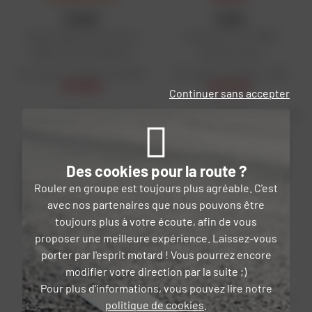
SHARK
SHOEI
Casque Spartan RS Carbon
Casque GT-Air 3 MM93
Replica Zarco Signature
Collection Grip
Prix public conseillé : 529,99 €
Prix public conseillé : 759 €
370,99 €
622,38 €
Continuer sans accepter
Des cookies pour la route ?
Rouler en groupe est toujours plus agréable. C'est
avec nos partenaires que nous pouvons être
toujours plus à votre écoute, afin de vous
proposer une meilleure expérience. Laissez-vous
porter par l'esprit motard ! Vous pourrez encore
PRIX DAFY
PRIX DAFY
modifier votre direction par la suite ;)
SHOEI
NOLAN
Pour plus d'informations, vous pouvez lire notre
Casque X-SPR Pro Marc
Casque N60-6 Gemini Replica
politique de cookies
.