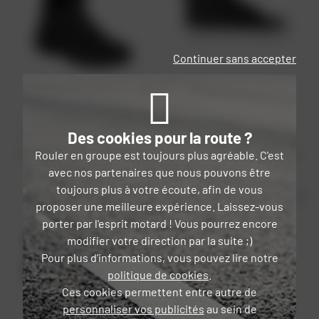
Continuer sans accepter
PRIX FOUS
PRIX DAFY
FURYGAN
FURYGAN
Bottes GT D3O® Waterproof
Baskets Stockton Air D3O®
Des cookies pour la route ?
Rouler en groupe est toujours plus agréable. C'est
Prix public conseillé : 189,90 €
Prix public conseillé : 139,90 €
109,90 €
107,01 €
avec nos partenaires que nous pouvons être
toujours plus à votre écoute, afin de vous
proposer une meilleure expérience. Laissez-vous
porter par l'esprit motard ! Vous pourrez encore
modifier votre direction par la suite ;)
Pour plus d'informations, vous pouvez lire notre
politique de cookies
.
Ces cookies permettent entre autre de
personnaliser vos publicités
au sein de