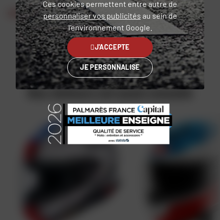
Ces cookies permettent entre autre de
personnaliser vos publicités
au sein de
l'environnement Google.
30 articles
sur 244
J'ACCEPTE
AFFICHER PLUS DE PRODUITS
JE PERSONNALISE
Nos visiteurs ont aussi consulté