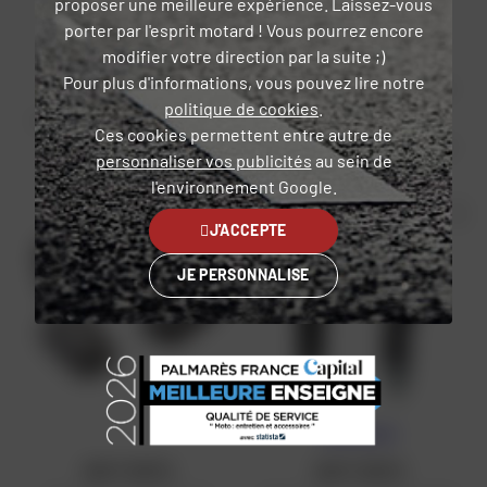
proposer une meilleure expérience. Laissez-vous
NOUVEAUTÉ
porter par l'esprit motard ! Vous pourrez encore
modifier votre direction par la suite ;)
DAFY MOTO
DAFY MOTO
Pour plus d'informations, vous pouvez lire notre
Clignotants Flash
Clignotants séquentiels LED
politique de cookies
.
Curve arrière
Prix public conseillé : 19,99 €
Ces cookies permettent entre autre de
19,99 €
Prix public conseillé : 39,99 €
personnaliser vos publicités
au sein de
39,99 €
l'environnement Google.
J'ACCEPTE
JE PERSONNALISE
NOUVEAUTÉ
DAFY MOTO
DAFY MOTO