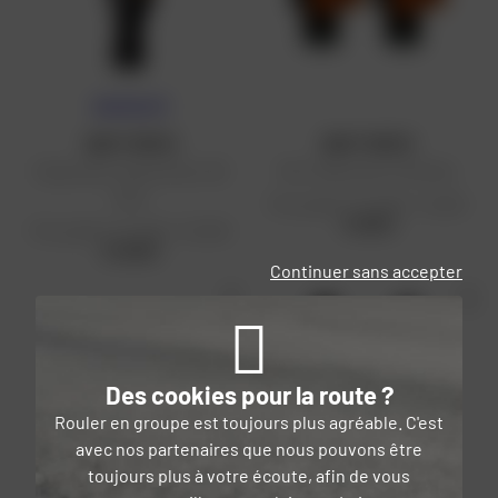
NOUVEAUTÉ
DAFY MOTO
DAFY MOTO
Clignotants séquentiels LED
Mini Clignotants Flexibles
Aero
Prix public conseillé : 14,99 €
14,99 €
Prix public conseillé : 34,99 €
34,99 €
Continuer sans accepter
Des cookies pour la route ?
Rouler en groupe est toujours plus agréable. C'est
avec nos partenaires que nous pouvons être
toujours plus à votre écoute, afin de vous