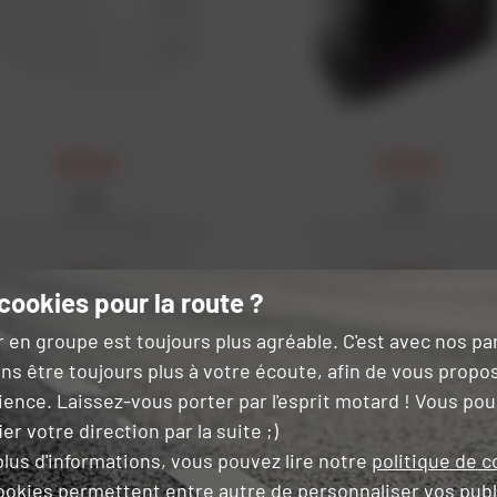
PRIX DAFY
PRIX DAFY
LS2
LS2
 pinlock DKS471|FF906 Advant
Casque FF818 Storm III Bur
rix public conseillé : 47,52 €
Prix public conseillé : 219 
41,82 €
186,15 €
cookies pour la route ?
r en groupe est toujours plus agréable. C'est avec nos p
ns être toujours plus à votre écoute, afin de vous propo
ience. Laissez-vous porter par l'esprit motard ! Vous po
er votre direction par la suite ;)
lus d'informations, vous pouvez lire notre
politique de c
ookies permettent entre autre de
personnaliser vos publ