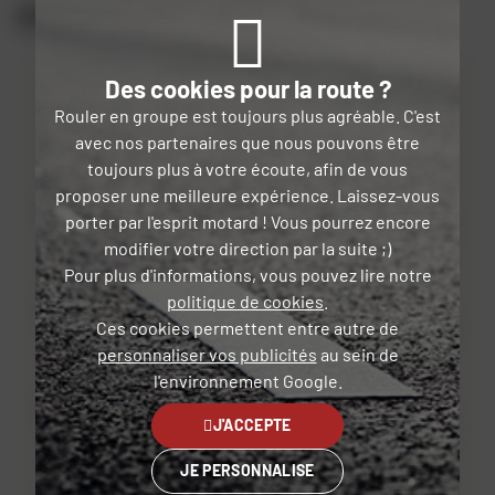
Avis
Des cookies pour la route ?
4.7
/5
Rouler en groupe est toujours plus agréable. C'est
Basé sur 73 avis
avec nos partenaires que nous pouvons être
RÉPARTITION DES NOTES
toujours plus à votre écoute, afin de vous
5
proposer une meilleure expérience. Laissez-vous
porter par l'esprit motard ! Vous pourrez encore
54
modifier votre direction par la suite ;)
Pour plus d'informations, vous pouvez lire notre
4
politique de cookies
.
Ces cookies permettent entre autre de
16
personnaliser vos publicités
au sein de
l'environnement Google.
3
J'ACCEPTE
3
JE PERSONNALISE
2