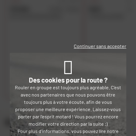
6 juin 2026
28 o
Christian
David
Couleur : Rouge
Coul
bon accueil bonne piece
Très bon produit
Continuer sans accepter
Des cookies pour la route ?
Rouler en groupe est toujours plus agréable. C'est
avec nos partenaires que nous pouvons être
toujours plus à votre écoute, afin de vous
proposer une meilleure expérience. Laissez-vous
porter par l'esprit motard ! Vous pourrez encore
Complétez votre équipement
modifier votre direction par la suite ;)
Pour plus d'informations, vous pouvez lire notre