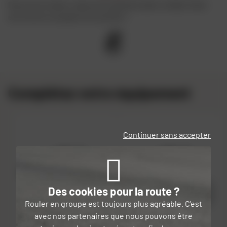
Pas encore d'avis, mais ça ne saurait tarder, la Dafy Team
est encore occupée à en profiter !
Complétez votre équipement
Continuer sans accepter
Des cookies pour la route ?
Rouler en groupe est toujours plus agréable. C'est
avec nos partenaires que nous pouvons être