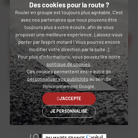
Complétez votre équipement
Des cookies pour la route ?
Rouler en groupe est toujours plus agréable. C'est
avec nos partenaires que nous pouvons être
PRIX DAFY
toujours plus à votre écoute, afin de vous
proposer une meilleure expérience. Laissez-vous
porter par l'esprit motard ! Vous pourrez encore
modifier votre direction par la suite ;)
Pour plus d'informations, vous pouvez lire notre
politique de cookies
.
Ces cookies permettent entre autre de
personnaliser vos publicités
au sein de
l'environnement Google.
D.I.D
AXRING
J'ACCEPTE
Kit Chaîne 107041662
Kit chaîne Kawasaki Z 650 D Sr
JE PERSONNALISE
177,79 €
179,71 €
Prix public conseillé : 197,54 €
Prix public conseillé : 179,71 €