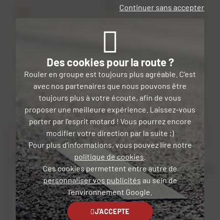
3
Continuer sans accepter
0
2
Des cookies pour la route ?
0
Rouler en groupe est toujours plus agréable. C'est
avec nos partenaires que nous pouvons être
1
toujours plus à votre écoute, afin de vous
proposer une meilleure expérience. Laissez-vous
0
porter par l'esprit motard ! Vous pourrez encore
modifier votre direction par la suite ;)
9 avril 2022
6 sep
Pour plus d'informations, vous pouvez lire notre
politique de cookies
.
Anonymous
Anonymous
Couleur :
Ces cookies permettent entre autre de
Très bon produit,je suis
freine très bien et de 
personnaliser vos publicités
au sein de
satisfait.
bonne qualité.
l'environnement Google.
J'ACCEPTE