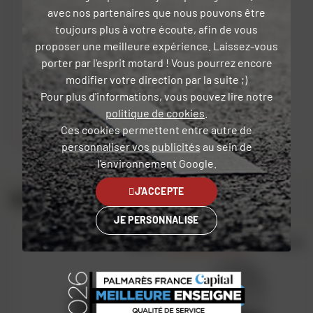
avec nos partenaires que nous pouvons être
toujours plus à votre écoute, afin de vous
proposer une meilleure expérience. Laissez-vous
porter par l'esprit motard ! Vous pourrez encore
modifier votre direction par la suite ;)
Pour plus d'informations, vous pouvez lire notre
politique de cookies
.
Ces cookies permettent entre autre de
personnaliser vos publicités
au sein de
l'environnement Google.
J'ACCEPTE
Complétez votre équipement
JE PERSONNALISE
4.8/5
4.7/5
DERNIÈRE CHANCE