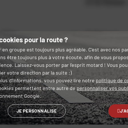
KIT DE FREINAGE
Filtre
Guidons et
cookies pour la route ?
poignées
r en groupe est toujours plus agréable. C'est avec nos p
FILTRE À ESSENCE
(4)
GUIDON
(4)
ns être toujours plus à votre écoute, afin de vous propo
POIGNÉE
(13)
ience. Laissez-vous porter par l'esprit motard ! Vous po
PROTÈGE-MAINS
(
er votre direction par la suite ;)
lus d'informations, vous pouvez lire notre
politique de c
ookies permettent entre autre de
personnaliser vos publ
ironnement Google.
JE PERSONNALISE
J'A
KTM 500 MX (1987 - 1989)