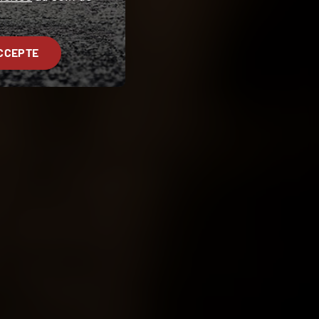
CCEPTE