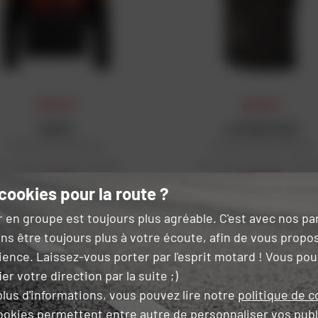
PRIX DAFY
PRIX DAFY
KENNY
ALPINESTARS
Veste Softshell Enduro
Gilet chauffant HT Heat
ix public conseillé : 189,95 €
Prix public conseillé : 349,9
167,16 €
307,96 €
cookies pour la route ?
r en groupe est toujours plus agréable. C'est avec nos p
ns être toujours plus à votre écoute, afin de vous propo
ience. Laissez-vous porter par l'esprit motard ! Vous po
er votre direction par la suite ;)
lus d'informations, vous pouvez lire notre
politique de c
ookies permettent entre autre de
personnaliser vos publ