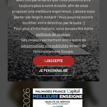
toujours plus à votre écoute, afin de vous
proposer une meilleure expérience. Laissez-vous
porter par l'esprit motard ! Vous pourrez encore
modifier votre direction par la suite ;)
Pour plus d'informations, vous pouvez lire notre
PRIX DAFY
PRIX DAFY
politique de cookies
.
BERING
BERING
Ces cookies permettent entre autre de
Veste Siberia King Size -
Veste Calgary
personnaliser vos publicités
au sein de
grande taille
Prix public conseillé : 319,99 €
l'environnement Google.
237,83 €
Prix public conseillé : 279,99 €
223 €
J'ACCEPTE
JE PERSONNALISE