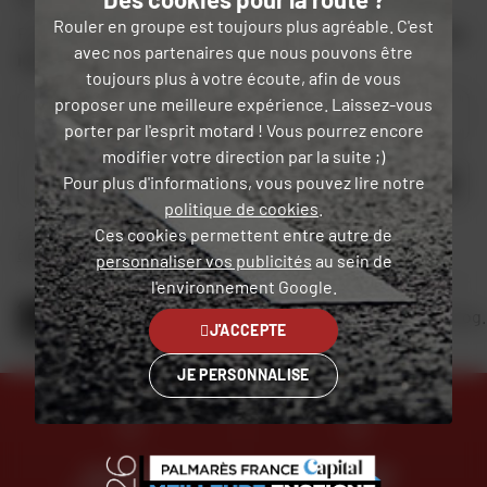
Rouler en groupe est toujours plus agréable. C'est
Profitez des bons plans Dafy et de
10 € offerts lors de votre
avec nos partenaires que nous pouvons être
inscription
à la newsletter Dafy.
Voir les conditions
toujours plus à votre écoute, afin de vous
proposer une meilleure expérience. Laissez-vous
Votre type de moto
porter par l'esprit motard ! Vous pourrez encore
modifier votre direction par la suite ;)
OK
Pour plus d'informations, vous pouvez lire notre
politique de cookies
.
Ces cookies permettent entre autre de
En soumettant ce formulaire, je reconnais avoir lu et accepté
la charte de
confidentialité
.
personnaliser vos publicités
au sein de
l'environnement Google.
Retrouvez toute l'actualité moto sur notre blog.
J'ACCEPTE
JE DÉCOUVRE
JE PERSONNALISE
DES EXPERTS
LIVRAISON