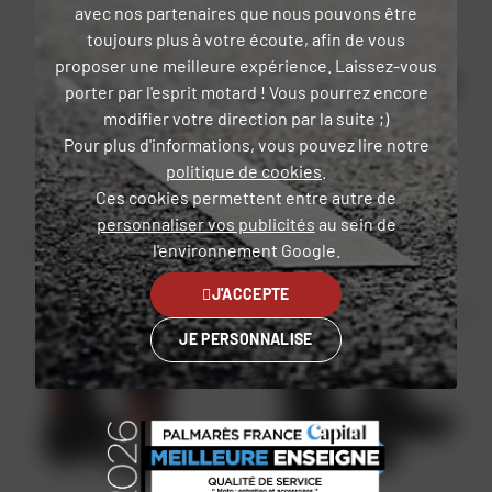
avec nos partenaires que nous pouvons être
toujours plus à votre écoute, afin de vous
proposer une meilleure expérience. Laissez-vous
porter par l'esprit motard ! Vous pourrez encore
modifier votre direction par la suite ;)
Pour plus d'informations, vous pouvez lire notre
PRIX DAFY
PRIX DAFY
politique de cookies
.
FORMA
FORMA
Ces cookies permettent entre autre de
Bottes Traction
Bottes Drift
personnaliser vos publicités
au sein de
Prix public conseillé : 199,99 €
Prix public conseillé : 169,99 €
l'environnement Google.
163,99 €
139,39 €
J'ACCEPTE
JE PERSONNALISE