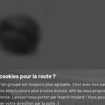
PRIX DAFY
cookies pour la route ?
GIVI
r en groupe est toujours plus agréable. C'est avec nos p
Top case B29
ns être toujours plus à votre écoute, afin de vous propo
Prix public conseillé : 79 €
52,53 €
ience. Laissez-vous porter par l'esprit motard ! Vous po
er votre direction par la suite ;)