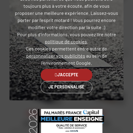
toujours plus à votre écoute, afin de vous
PRIX DAFY
PRIX DAFY
proposer une meilleure expérience. Laissez-vous
HELSTONS
HELSTONS
porter par l'esprit motard ! Vous pourrez encore
Gants été Tomy Air
Gants Condor Air Evo
modifier votre direction par la suite ;)
Pour plus d'informations, vous pouvez lire notre
Prix public conseillé : 74 €
Prix public conseillé : 59 €
56,24 €
44,84 €
politique de cookies
.
Ces cookies permettent entre autre de
personnaliser vos publicités
au sein de
l'environnement Google.
J'ACCEPTE
JE PERSONNALISE
PRIX DAFY
PRIX DAFY
HELSTONS
HELSTONS
Von Dutch - Gants Born Air
Von Dutch - Gants Cali Air -