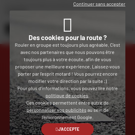
Continuer sans accepter
En soumettant ce formulaire, je reconnais avoir lu et accepté
la charte de
confidentialité
.
Retrouvez toute l'actualité moto sur notre blog.
Des cookies pour la route ?
JE DÉCOUVRE
Rouler en groupe est toujours plus agréable. C'est
avec nos partenaires que nous pouvons être
toujours plus à votre écoute, afin de vous
proposer une meilleure expérience. Laissez-vous
DES EXPERTS
LIVRAISON
porter par l'esprit motard ! Vous pourrez encore
À VOTRE ÉCOUTE
OFFERTE
modifier votre direction par la suite ;)
Pour plus d'informations, vous pouvez lire notre
politique de cookies
.
Ces cookies permettent entre autre de
personnaliser vos publicités
au sein de
RETOUR ET ÉCHANGE
PAIEMENT EN PLUSIEURS
GRATUIT
FOIS SANS FRAIS
l'environnement Google.
J'ACCEPTE