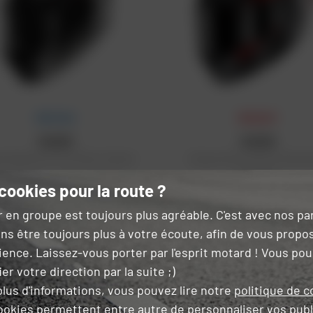
PRIX FOUS
PRIX DAFY
SHARK
SHARK
e Spartan GT Pro Ritmo Carbon
Casque Aeron GP Fim Racing
MotoGP™
ix public conseillé : 589,99 €
cookies pour la route ?
469,99 €
Prix public conseillé : 1 199,9
1 019,99 €
r en groupe est toujours plus agréable. C'est avec nos p
ns être toujours plus à votre écoute, afin de vous propo
ience. Laissez-vous porter par l'esprit motard ! Vous po
er votre direction par la suite ;)
lus d'informations, vous pouvez lire notre
politique de c
ookies permettent entre autre de
personnaliser vos publ