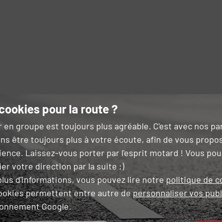
cookies pour la route ?
r en groupe est toujours plus agréable. C'est avec nos p
ns être toujours plus à votre écoute, afin de vous propo
ience. Laissez-vous porter par l'esprit motard ! Vous po
er votre direction par la suite ;)
5 articles
sur 5
lus d'informations, vous pouvez lire notre
politique de c
ookies permettent entre autre de
personnaliser vos publ
ironnement Google.