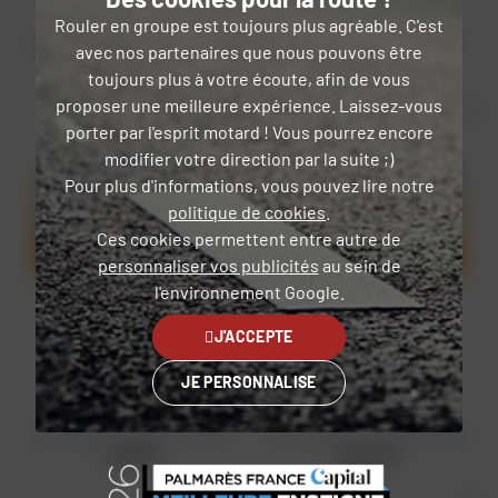
Joint moteur VG1127M
Joint moteur VG1131
Rouler en groupe est toujours plus agréable. C'est
Prix public conseillé : 262,16 €
Prix public conseillé : 29,27 €
avec nos partenaires que nous pouvons être
262,16 €
29,27 €
toujours plus à votre écoute, afin de vous
proposer une meilleure expérience. Laissez-vous
porter par l'esprit motard ! Vous pourrez encore
modifier votre direction par la suite ;)
Pour plus d'informations, vous pouvez lire notre
politique de cookies
.
Ces cookies permettent entre autre de
personnaliser vos publicités
au sein de
l'environnement Google.
J'ACCEPTE
SIFAM
SIFAM
JE PERSONNALISE
Joint moteur VG1183
Joint moteur VG3021
Prix public conseillé : 117,60 €
Prix public conseillé : 150,25 €
117,60 €
150,25 €