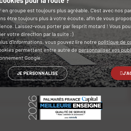
cookies pour la route ?
r en groupe est toujours plus agréable. C'est avec nos p
ns être toujours plus à votre écoute, afin de vous propo
ience. Laissez-vous porter par l'esprit motard ! Vous po
er votre direction par la suite ;)
lus d'informations, vous pouvez lire notre
politique de c
ookies permettent entre autre de
personnaliser vos publ
ironnement Google.
JE PERSONNALISE
J'A