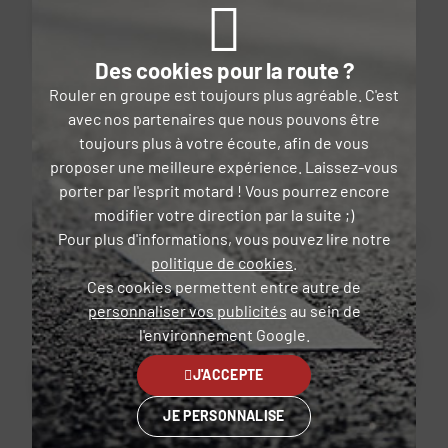
Des cookies pour la route ?
Rouler en groupe est toujours plus agréable. C'est
avec nos partenaires que nous pouvons être
toujours plus à votre écoute, afin de vous
PRIX DAFY
PRIX DAFY
proposer une meilleure expérience. Laissez-vous
SCORPION
SCORPION
porter par l'esprit motard ! Vous pourrez encore
Casque Exo-491 Solid
Casque Exo-491 Solid
modifier votre direction par la suite ;)
Pour plus d'informations, vous pouvez lire notre
Prix public conseillé : 149,90 €
Prix public conseillé : 149,90 €
115,01 €
117,56 €
politique de cookies
.
Ces cookies permettent entre autre de
personnaliser vos publicités
au sein de
l'environnement Google.
J'ACCEPTE
JE PERSONNALISE