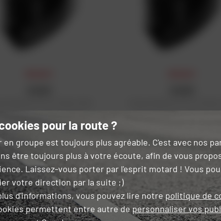
PRIX DAFY
PRIX DAFY
SHARK
SHARK
ue Spartan GT Pro Carbon Skin
Casque Spartan GT Pro Carbon
ix public conseillé : 549,99 €
Prix public conseillé : 549,9
cookies pour la route ?
410,20 €
410,30 €
r en groupe est toujours plus agréable. C'est avec nos p
ns être toujours plus à votre écoute, afin de vous propo
ience. Laissez-vous porter par l'esprit motard ! Vous po
er votre direction par la suite ;)
lus d'informations, vous pouvez lire notre
politique de c
ookies permettent entre autre de
personnaliser vos publ